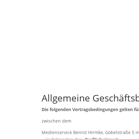
Allgemeine Geschäfts
Die folgenden Vertragsbedingungen gelten fü
zwischen dem
Medienservice Bennit Hirmke, Göbelstraße 5 